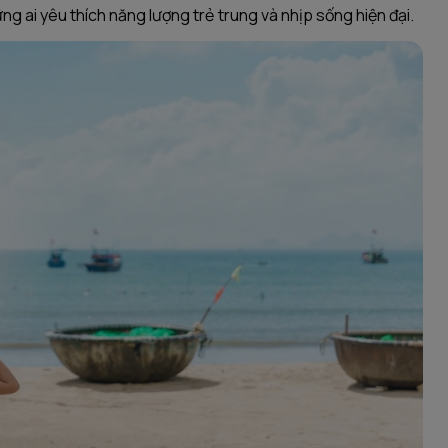
ng ai yêu thích năng lượng trẻ trung và nhịp sống hiện đại.