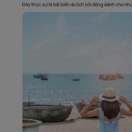
Đây thực sự là bãi biển du lịch sôi động dành cho nhữ