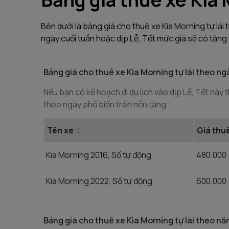
Bên dưới là bảng giá cho thuê xe Kia Morning tự lái
ngày cuối tuần hoặc dịp Lễ, Tết mức giá sẽ có tăng
Bảng giá cho thuê xe Kia Morning tự lái theo ng
Nếu bạn có kế hoạch đi du lịch vào dịp Lễ, Tết này t
theo ngày phổ biến trên nền tảng
Tên xe
Giá thu
Kia Morning 2016, Số tự động
480.000
Kia Morning 2022, Số tự động
600.000
Bảng giá cho thuê xe Kia Morning tự lái theo n