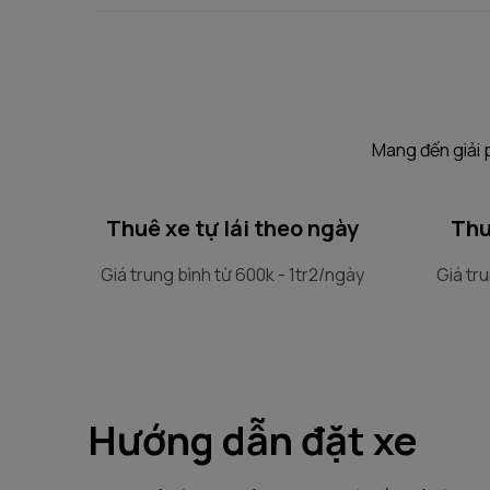
Mang đến giải 
Thuê xe tự lái theo ngày
Thu
Giá trung bình từ 600k - 1tr2/ngày
Giá tru
Hướng dẫn đặt xe